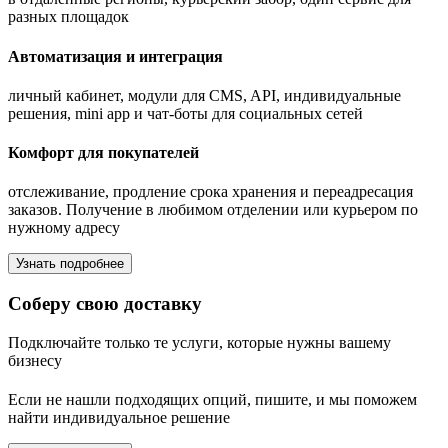
разных площадок
Автоматизация и интеграция
личный кабинет, модули для CMS, API, индивидуальные
решения, mini app и чат-боты для социальных сетей
Комфорт для покупателей
отслеживание, продление срока хранения и переадресация
заказов. Получение в любимом отделении или курьером по
нужному адресу
Узнать подробнее
Соберу свою доставку
Подключайте только те услуги, которые нужны вашему
бизнесу
Если не нашли подходящих опций, пишите, и мы поможем
найти индивидуальное решение