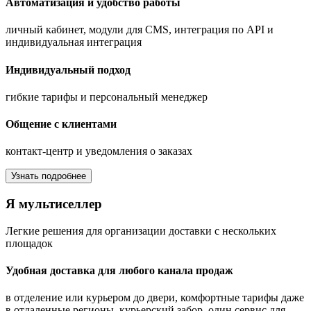
Автоматизация и удобство работы
личный кабинет, модули для CMS, интеграция по API и
индивидуальная интеграция
Индивидуальный подход
гибкие тарифы и персональный менеджер
Общение с клиентами
контакт-центр и уведомления о заказах
Узнать подробнее
Я мультиселлер
Легкие решения для организации доставки с нескольких
площадок
Удобная доставка для любого канала продаж
в отделение или курьером до двери, комфортные тарифы даже
в отдаленные регионы, курьерский забор, один сервис для