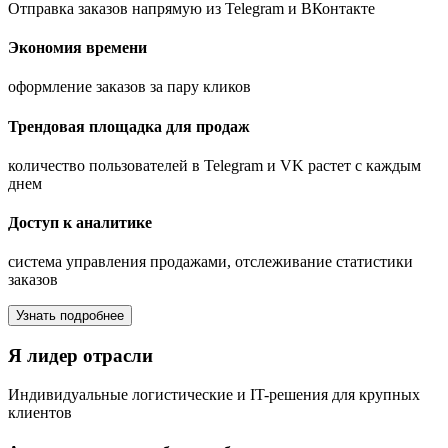
Отправка заказов напрямую из Telegram и ВКонтакте
Экономия времени
оформление заказов за пару кликов
Трендовая площадка для продаж
количество пользователей в Telegram и VK растет с каждым
днем
Доступ к аналитике
система управления продажами, отслеживание статистики
заказов
Узнать подробнее
Я лидер отрасли
Индивидуальные логистические и IT-решения для крупных
клиентов