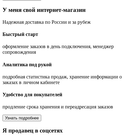
У меня свой интернет-магазин
Надежная доставка по России и за рубеж
Быстрый старт
оформление заказов в день подключения, менеджер
сопровождения
Аналитика под рукой
подробная статистика продаж, хранение информации о
заказах в личном кабинете
Удобство для покупателей
продление срока хранения и переадресация заказов
Узнать подробнее
Я продавец в соцсетях