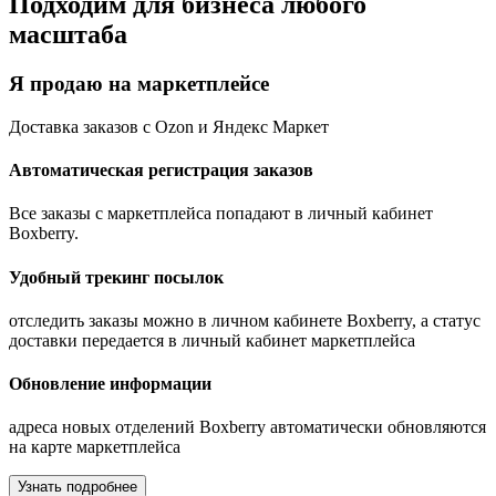
Подходим для бизнеса любого
масштаба
Я продаю на маркетплейсе
Доставка заказов с Ozon и Яндекс Маркет
Автоматическая регистрация заказов
Все заказы с маркетплейса попадают в личный кабинет
Boxberry.
Удобный трекинг посылок
отследить заказы можно в личном кабинете Boxberry, а статус
доставки передается в личный кабинет маркетплейса
Обновление информации
адреса новых отделений Boxberry автоматически обновляются
на карте маркетплейса
Узнать подробнее