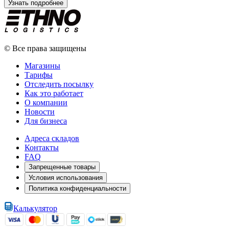
Узнать подробнее
© Все права защищены
Магазины
Тарифы
Отследить посылку
Как это работает
О компании
Новости
Для бизнеса
Адреса складов
Контакты
FAQ
Запрещенные товары
Условия использования
Политика конфиденциальности
Калькулятор