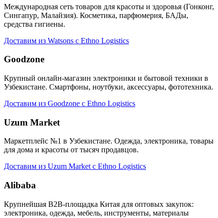
Международная сеть товаров для красоты и здоровья (Гонконг,
Сингапур, Малайзия). Косметика, парфюмерия, БАДы,
средства гигиены.
Доставим из Watsons с Ethno Logistics
Goodzone
Крупный онлайн-магазин электроники и бытовой техники в
Узбекистане. Смартфоны, ноутбуки, аксессуары, фототехника.
Доставим из Goodzone с Ethno Logistics
Uzum Market
Маркетплейс №1 в Узбекистане. Одежда, электроника, товары
для дома и красоты от тысяч продавцов.
Доставим из Uzum Market с Ethno Logistics
Alibaba
Крупнейшая B2B-площадка Китая для оптовых закупок:
электроника, одежда, мебель, инструменты, материалы