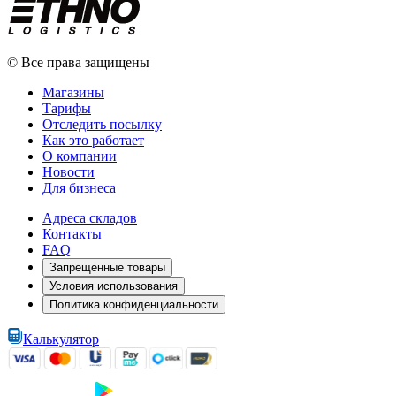
© Все права защищены
Магазины
Тарифы
Отследить посылку
Как это работает
О компании
Новости
Для бизнеса
Адреса складов
Контакты
FAQ
Запрещенные товары
Условия использования
Политика конфиденциальности
Калькулятор